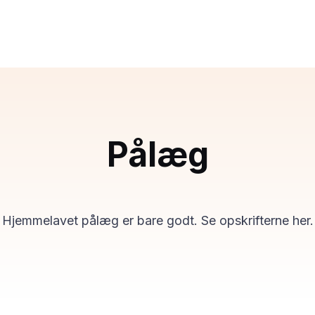
Pålæg
Hjemmelavet pålæg er bare godt. Se opskrifterne her.