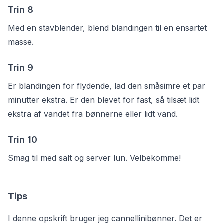
Trin
8
Med en stavblender, blend blandingen til en ensartet
masse.
Trin
9
Er blandingen for flydende, lad den småsimre et par
minutter ekstra. Er den blevet for fast, så tilsæt lidt
ekstra af vandet fra bønnerne eller lidt vand.
Trin
10
Smag til med salt og server lun. Velbekomme!
Tips
I denne opskrift bruger jeg cannellinibønner. Det er