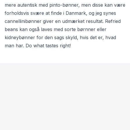
mere autentisk med pinto-bønner, men disse kan være
forholdsvis svære at finde i Danmark, og jeg synes
cannellinibønner giver en udmærket resultat. Refried
beans kan også laves med sorte børnner eller
kidneybønner for den sags skyld, hvis det er, hvad
man har. Do what tastes right!