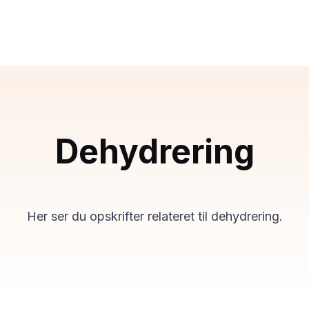
Dehydrering
Her ser du opskrifter relateret til dehydrering.