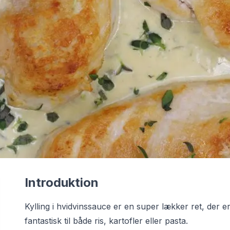
Introduktion
Kylling i hvidvinssauce er en super lækker ret, der e
fantastisk til både ris, kartofler eller pasta.