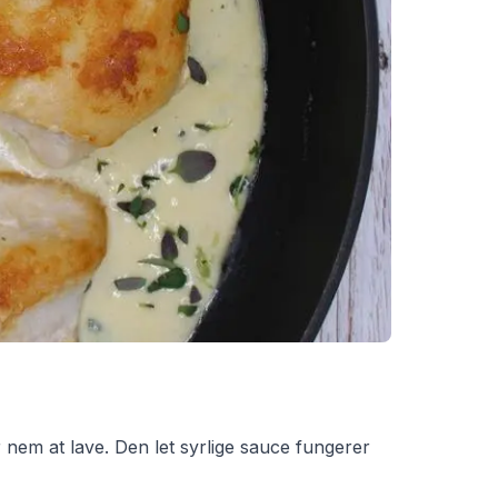
r nem at lave. Den let syrlige sauce fungerer