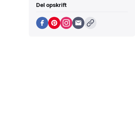
Del opskrift