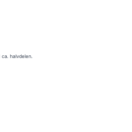
l ca. halvdelen.