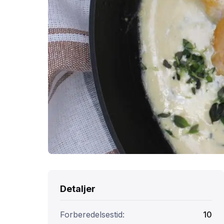
Detaljer
Forberedelsestid:
10