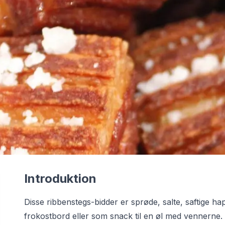
Introduktion
Disse ribbenstegs-bidder er sprøde, salte, saftige hap
frokostbord eller som snack til en øl med vennerne.