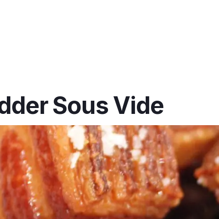
dder Sous Vide