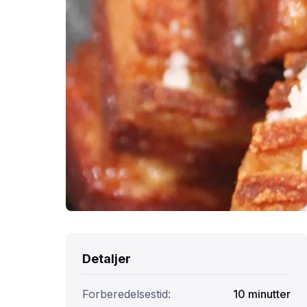
Detaljer
Forberedelsestid:
10
minutter