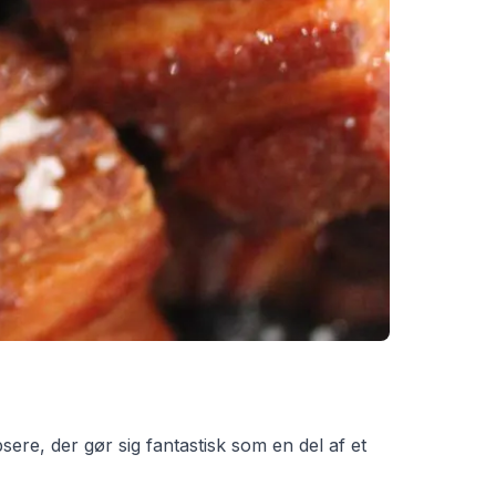
sere, der gør sig fantastisk som en del af et