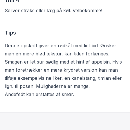
Server straks eller læg på køl. Velbekomme!
Tips
Denne opskrift giver en rødkål med lidt bid. Ønsker
man en mere blød tekstur, kan tiden forlænges.
Smagen er let sur-sødlig med et hint af appelsin. Hvis
man foretrækker en mere krydret version kan man
tilføje eksempelvis nelliker, en kanelstang, timian eller
lign. til posen. Mulighederne er mange.
Andefedt kan erstattes af smør.