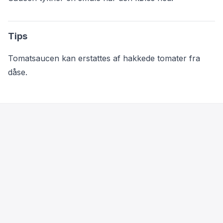
Tips
Tomatsaucen kan erstattes af hakkede tomater fra
dåse.