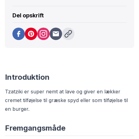
Del opskrift
Introduktion
Tzatziki er super nemt at lave og giver en lækker
cremet tilføjelse til græske spyd eller som tilføjelse til
en
burger
.
Fremgangsmåde